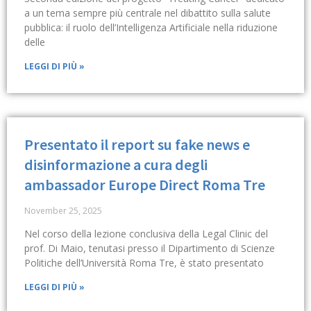
a un tema sempre più centrale nel dibattito sulla salute
pubblica: il ruolo dell’Intelligenza Artificiale nella riduzione
delle
LEGGI DI PIÙ »
Presentato il report su fake news e
disinformazione a cura degli
ambassador Europe Direct Roma Tre
November 25, 2025
Nel corso della lezione conclusiva della Legal Clinic del
prof. Di Maio, tenutasi presso il Dipartimento di Scienze
Politiche dell’Università Roma Tre, è stato presentato
LEGGI DI PIÙ »