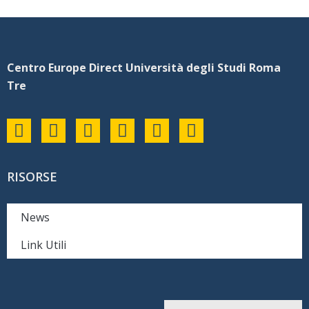
Centro Europe Direct Università degli Studi Roma
Tre
RISORSE
News
Link Utili