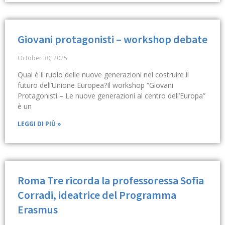
Giovani protagonisti – workshop debate
October 30, 2025
Qual è il ruolo delle nuove generazioni nel costruire il
futuro dell’Unione Europea?Il workshop “Giovani
Protagonisti – Le nuove generazioni al centro dell’Europa”
è un
LEGGI DI PIÙ »
Roma Tre ricorda la professoressa Sofia
Corradi, ideatrice del Programma
Erasmus