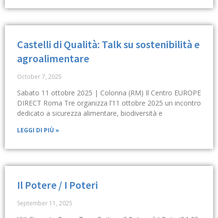
Castelli di Qualità: Talk su sostenibilità e
agroalimentare
October 7, 2025
Sabato 11 ottobre 2025 | Colonna (RM) Il Centro EUROPE
DIRECT Roma Tre organizza l’11 ottobre 2025 un incontro
dedicato a sicurezza alimentare, biodiversità e
LEGGI DI PIÙ »
Il Potere / I Poteri
September 11, 2025