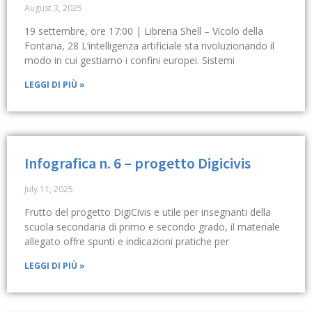
August 3, 2025
19 settembre, ore 17:00 | Libreria Shell – Vicolo della
Fontana, 28 L’intelligenza artificiale sta rivoluzionando il
modo in cui gestiamo i confini europei. Sistemi
LEGGI DI PIÙ »
Infografica n. 6 – progetto Digicivis
July 11, 2025
Frutto del progetto DigiCivis e utile per insegnanti della
scuola secondaria di primo e secondo grado, il materiale
allegato offre spunti e indicazioni pratiche per
LEGGI DI PIÙ »