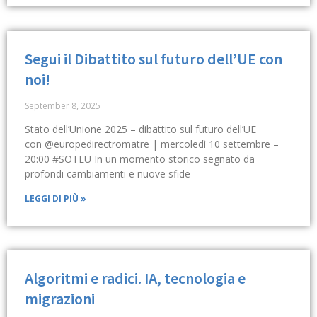
Segui il Dibattito sul futuro dell’UE con
noi!
September 8, 2025
Stato dell’Unione 2025 – dibattito sul futuro dell’UE
con @europedirectromatre | mercoledì 10 settembre –
20:00 #SOTEU In un momento storico segnato da
profondi cambiamenti e nuove sfide
LEGGI DI PIÙ »
Algoritmi e radici. IA, tecnologia e
migrazioni