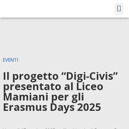
LINK UT
EVENTI
Il progetto “Digi-Civis”
presentato al Liceo
Mamiani per gli
Erasmus Days 2025