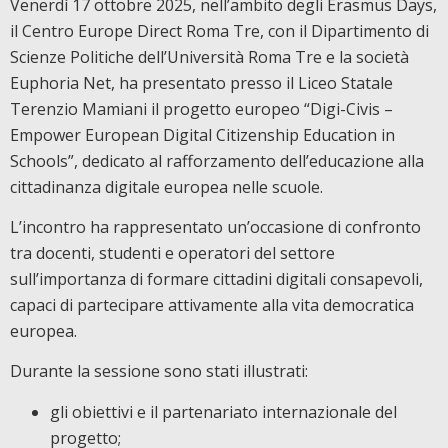
Venerdì 17 ottobre 2025, nell’ambito degli Erasmus Days,
il Centro Europe Direct Roma Tre, con il Dipartimento di
Scienze Politiche dell’Università Roma Tre e la società
Euphoria Net, ha presentato presso il Liceo Statale
Terenzio Mamiani il progetto europeo “Digi-Civis –
Empower European Digital Citizenship Education in
Schools”, dedicato al rafforzamento dell’educazione alla
cittadinanza digitale europea nelle scuole.
L’incontro ha rappresentato un’occasione di confronto
tra docenti, studenti e operatori del settore
sull’importanza di formare cittadini digitali consapevoli,
capaci di partecipare attivamente alla vita democratica
europea.
Durante la sessione sono stati illustrati:
gli obiettivi e il partenariato internazionale del
progetto;