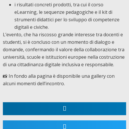
i risultati concreti prodotti, tra cui il corso
eLearning, le sequenze pedagogiche e il kit di
strumenti didattici per lo sviluppo di competenze
digitali e civiche.
L’evento, che ha riscosso grande interesse tra docenti e
studenti, si è concluso con un momento di dialogo e
domande, confermando il valore della collaborazione tra
università, scuole e istituzioni europee nella costruzione
di una cittadinanza digitale inclusiva e responsabile.
📸 In fondo alla pagina è disponibile una gallery con
alcuni momenti dell’incontro.