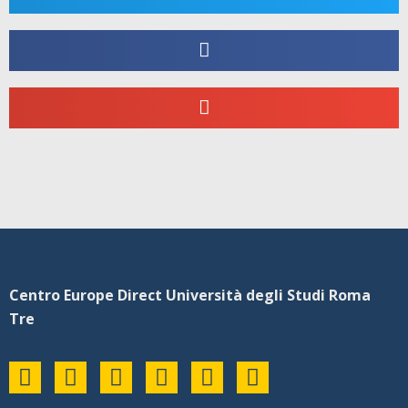
Centro Europe Direct Università degli Studi Roma
Tre