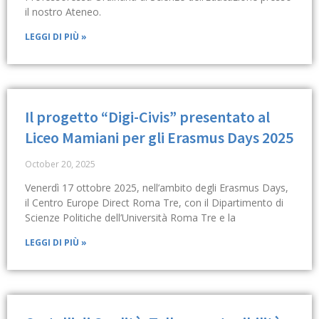
il nostro Ateneo.
LEGGI DI PIÙ »
Il progetto “Digi-Civis” presentato al
Liceo Mamiani per gli Erasmus Days 2025
October 20, 2025
Venerdì 17 ottobre 2025, nell’ambito degli Erasmus Days,
il Centro Europe Direct Roma Tre, con il Dipartimento di
Scienze Politiche dell’Università Roma Tre e la
LEGGI DI PIÙ »