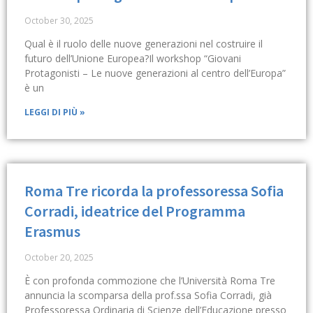
October 30, 2025
Qual è il ruolo delle nuove generazioni nel costruire il
futuro dell’Unione Europea?Il workshop “Giovani
Protagonisti – Le nuove generazioni al centro dell’Europa”
è un
LEGGI DI PIÙ »
Roma Tre ricorda la professoressa Sofia
Corradi, ideatrice del Programma
Erasmus
October 20, 2025
È con profonda commozione che l’Università Roma Tre
annuncia la scomparsa della prof.ssa Sofia Corradi, già
Professoressa Ordinaria di Scienze dell’Educazione presso