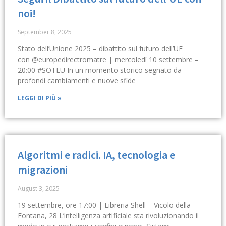
noi!
September 8, 2025
Stato dell’Unione 2025 – dibattito sul futuro dell’UE
con @europedirectromatre | mercoledì 10 settembre –
20:00 #SOTEU In un momento storico segnato da
profondi cambiamenti e nuove sfide
LEGGI DI PIÙ »
Algoritmi e radici. IA, tecnologia e
migrazioni
August 3, 2025
19 settembre, ore 17:00 | Libreria Shell – Vicolo della
Fontana, 28 L’intelligenza artificiale sta rivoluzionando il