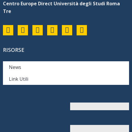
Centro Europe Direct Università degli Studi Roma
Tre
RISORSE
News
Link Utili