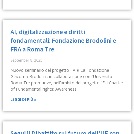
AI, digitalizzazione e diritti
fondamentali: Fondazione Brodolini e
FRA a Roma Tre
September 8, 2025
Nuovo seminario del progetto FAIR La Fondazione
Giacomo Brodolini, in collaborazione con l’Università
Roma Tre promuove, nell’ambito del progetto “EU Charter
of Fundamental rights: Awareness
LEGGI DI PIÙ »
Segui il Dibattito sul futuro dell’UE con