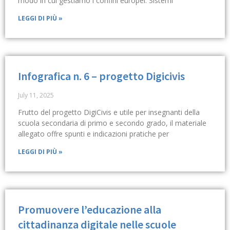
modo in cui gestiamo i confini europei. Sistemi
LEGGI DI PIÙ »
Infografica n. 6 – progetto Digicivis
July 11, 2025
Frutto del progetto DigiCivis e utile per insegnanti della
scuola secondaria di primo e secondo grado, il materiale
allegato offre spunti e indicazioni pratiche per
LEGGI DI PIÙ »
Promuovere l’educazione alla
cittadinanza digitale nelle scuole