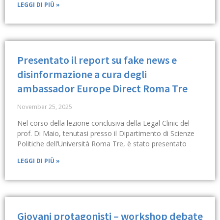
LEGGI DI PIÙ »
Presentato il report su fake news e
disinformazione a cura degli
ambassador Europe Direct Roma Tre
November 25, 2025
Nel corso della lezione conclusiva della Legal Clinic del
prof. Di Maio, tenutasi presso il Dipartimento di Scienze
Politiche dell’Università Roma Tre, è stato presentato
LEGGI DI PIÙ »
Giovani protagonisti – workshop debate