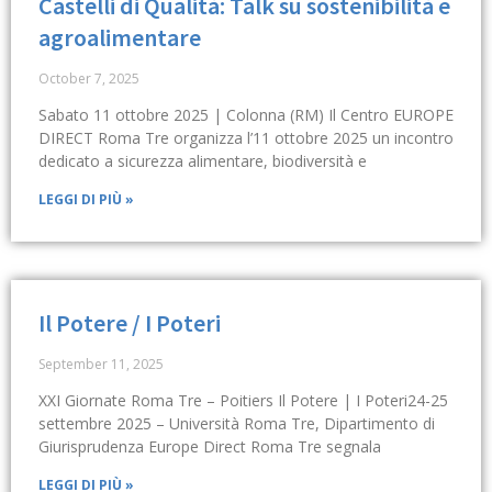
Castelli di Qualità: Talk su sostenibilità e
agroalimentare
October 7, 2025
Sabato 11 ottobre 2025 | Colonna (RM) Il Centro EUROPE
DIRECT Roma Tre organizza l’11 ottobre 2025 un incontro
dedicato a sicurezza alimentare, biodiversità e
LEGGI DI PIÙ »
Il Potere / I Poteri
September 11, 2025
XXI Giornate Roma Tre – Poitiers Il Potere | I Poteri24-25
settembre 2025 – Università Roma Tre, Dipartimento di
Giurisprudenza Europe Direct Roma Tre segnala
LEGGI DI PIÙ »