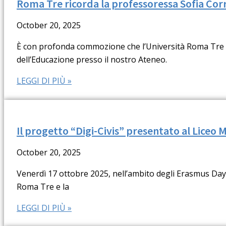
Roma Tre ricorda la professoressa Sofia Co
October 20, 2025
È con profonda commozione che l’Università Roma Tre an
dell’Educazione presso il nostro Ateneo.
LEGGI DI PIÙ »
Il progetto “Digi-Civis” presentato al Liceo
October 20, 2025
Venerdì 17 ottobre 2025, nell’ambito degli Erasmus Days,
Roma Tre e la
LEGGI DI PIÙ »