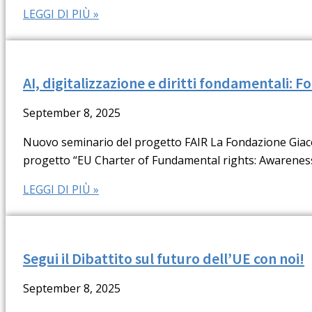
LEGGI DI PIÙ »
AI, digitalizzazione e diritti fondamentali: 
September 8, 2025
Nuovo seminario del progetto FAIR La Fondazione Giaco
progetto “EU Charter of Fundamental rights: Awarenes
LEGGI DI PIÙ »
Segui il Dibattito sul futuro dell’UE con noi!
September 8, 2025