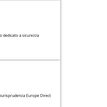
 dedicato a sicurezza
Giurisprudenza Europe Direct