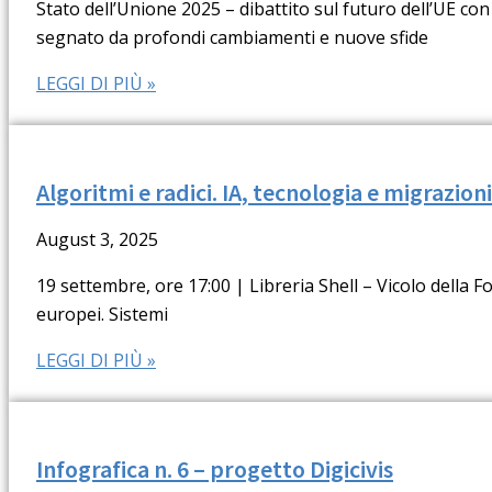
Stato dell’Unione 2025 – dibattito sul futuro dell’UE
segnato da profondi cambiamenti e nuove sfide
LEGGI DI PIÙ »
Algoritmi e radici. IA, tecnologia e migrazioni
August 3, 2025
19 settembre, ore 17:00 | Libreria Shell – Vicolo della Fo
europei. Sistemi
LEGGI DI PIÙ »
Infografica n. 6 – progetto Digicivis