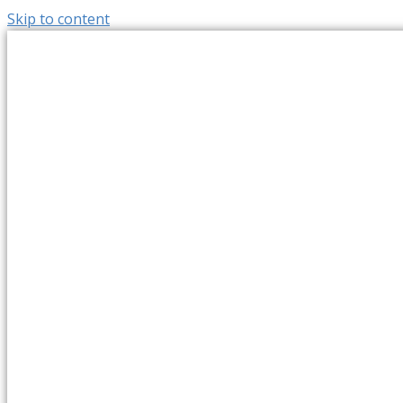
Skip to content