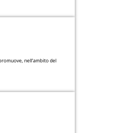
promuove, nell’ambito del