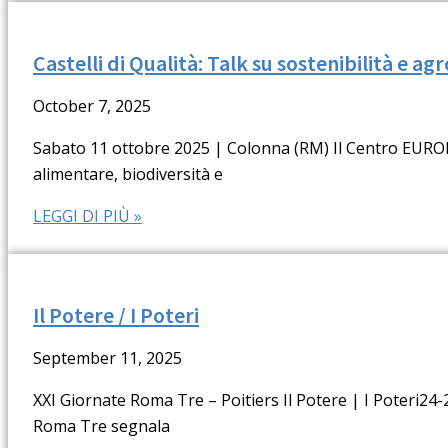
Castelli di Qualità: Talk su sostenibilità e a
October 7, 2025
Sabato 11 ottobre 2025 | Colonna (RM) Il Centro EURO
alimentare, biodiversità e
LEGGI DI PIÙ »
Il Potere / I Poteri
September 11, 2025
XXI Giornate Roma Tre – Poitiers Il Potere | I Poteri2
Roma Tre segnala