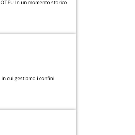
 #SOTEU In un momento storico
 in cui gestiamo i confini