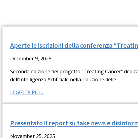
Aperte le iscrizioni della conferenza “Treat
December 9, 2025
Seconda edizione del progetto “Treating Cancer” dedicato
dell’Intelligenza Artificiale nella riduzione delle
LEGGI DI PIÙ »
Presentato il report su fake news e disinfo
November 25, 2025