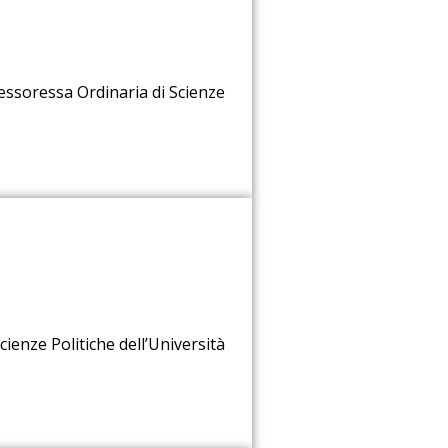
essoressa Ordinaria di Scienze
ienze Politiche dell’Università