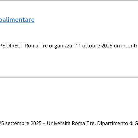
groalimentare
PE DIRECT Roma Tre organizza l’11 ottobre 2025 un incontro
4-25 settembre 2025 – Università Roma Tre, Dipartimento di 