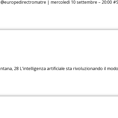
 con @europedirectromatre | mercoledì 10 settembre – 20:00
ntana, 28 L’intelligenza artificiale sta rivoluzionando il modo