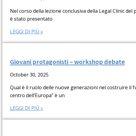
Nel corso della lezione conclusiva della Legal Clinic del
è stato presentato
LEGGI DI PIÙ »
Giovani protagonisti – workshop debate
October 30, 2025
Qual è il ruolo delle nuove generazioni nel costruire i
centro dell’Europa” è un
LEGGI DI PIÙ »