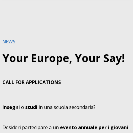
NEWS
Your Europe, Your Say!
CALL FOR APPLICATIONS
Insegni
o
studi
in una scuola secondaria?
Desideri partecipare a un
evento annuale per i giovani