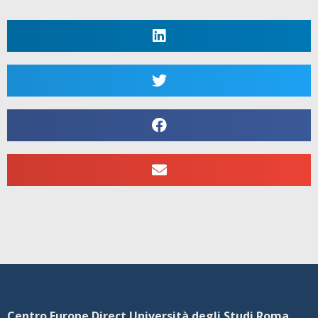
Centro Europe Direct Università degli Studi Roma