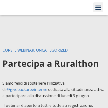
LINK UTILI
CORSI E WEBINAR
,
UNCATEGORIZED
Partecipa a Ruralthon
Siamo felici di sostenere l’iniziativa
di
@givebackareeinterne
dedicata alla cittadinanza attiva
e partecipare alla discussione di lunedì 3 giugno.
Il webinar è aperto a tutti e tutte su registrazione.