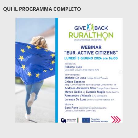
QUI IL PROGRAMMA COMPLETO