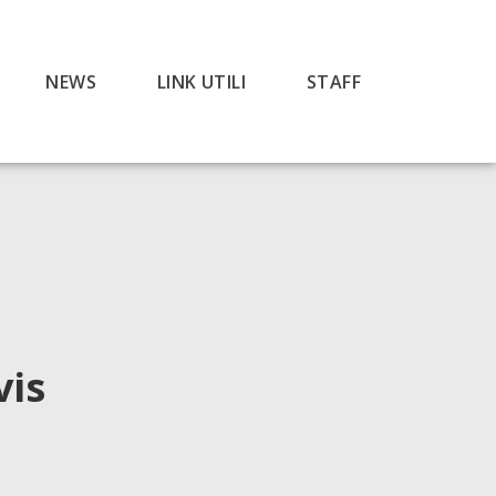
NEWS
LINK UTILI
STAFF
vis