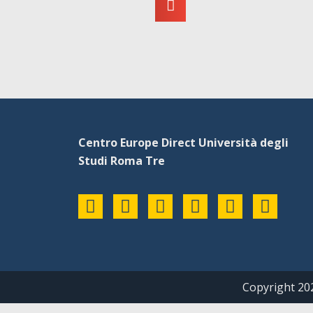
Centro Europe Direct Università degli
Studi Roma Tre
Copyright 202