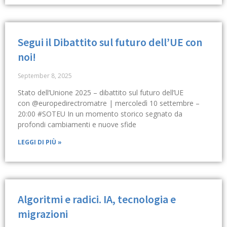
Segui il Dibattito sul futuro dell’UE con
noi!
September 8, 2025
Stato dell’Unione 2025 – dibattito sul futuro dell’UE
con @europedirectromatre | mercoledì 10 settembre –
20:00 #SOTEU In un momento storico segnato da
profondi cambiamenti e nuove sfide
LEGGI DI PIÙ »
Algoritmi e radici. IA, tecnologia e
migrazioni