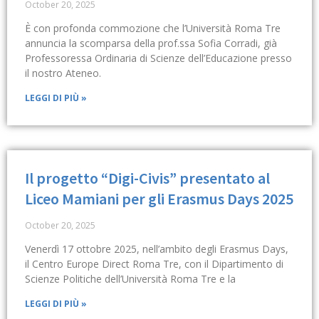
October 20, 2025
È con profonda commozione che l’Università Roma Tre
annuncia la scomparsa della prof.ssa Sofia Corradi, già
Professoressa Ordinaria di Scienze dell’Educazione presso
il nostro Ateneo.
LEGGI DI PIÙ »
Il progetto “Digi-Civis” presentato al
Liceo Mamiani per gli Erasmus Days 2025
October 20, 2025
Venerdì 17 ottobre 2025, nell’ambito degli Erasmus Days,
il Centro Europe Direct Roma Tre, con il Dipartimento di
Scienze Politiche dell’Università Roma Tre e la
LEGGI DI PIÙ »