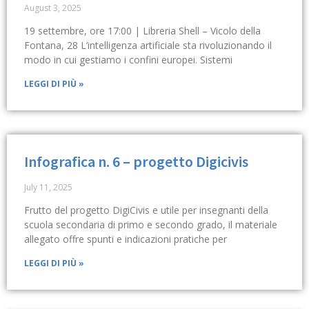
August 3, 2025
19 settembre, ore 17:00 | Libreria Shell – Vicolo della
Fontana, 28 L’intelligenza artificiale sta rivoluzionando il
modo in cui gestiamo i confini europei. Sistemi
LEGGI DI PIÙ »
Infografica n. 6 – progetto Digicivis
July 11, 2025
Frutto del progetto DigiCivis e utile per insegnanti della
scuola secondaria di primo e secondo grado, il materiale
allegato offre spunti e indicazioni pratiche per
LEGGI DI PIÙ »