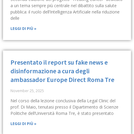
a un tema sempre più centrale nel dibattito sulla salute
pubblica: il ruolo dell’Intelligenza Artificiale nella riduzione
delle
LEGGI DI PIÙ »
Presentato il report su fake news e
disinformazione a cura degli
ambassador Europe Direct Roma Tre
November 25, 2025
Nel corso della lezione conclusiva della Legal Clinic del
prof. Di Maio, tenutasi presso il Dipartimento di Scienze
Politiche dell’Università Roma Tre, è stato presentato
LEGGI DI PIÙ »