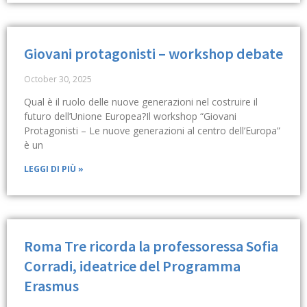
Giovani protagonisti – workshop debate
October 30, 2025
Qual è il ruolo delle nuove generazioni nel costruire il
futuro dell’Unione Europea?Il workshop “Giovani
Protagonisti – Le nuove generazioni al centro dell’Europa”
è un
LEGGI DI PIÙ »
Roma Tre ricorda la professoressa Sofia
Corradi, ideatrice del Programma
Erasmus