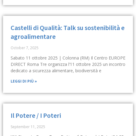
Castelli di Qualità: Talk su sostenibilità e
agroalimentare
October 7, 2025
Sabato 11 ottobre 2025 | Colonna (RM) Il Centro EUROPE
DIRECT Roma Tre organizza l’11 ottobre 2025 un incontro
dedicato a sicurezza alimentare, biodiversità e
LEGGI DI PIÙ »
Il Potere / I Poteri
September 11, 2025