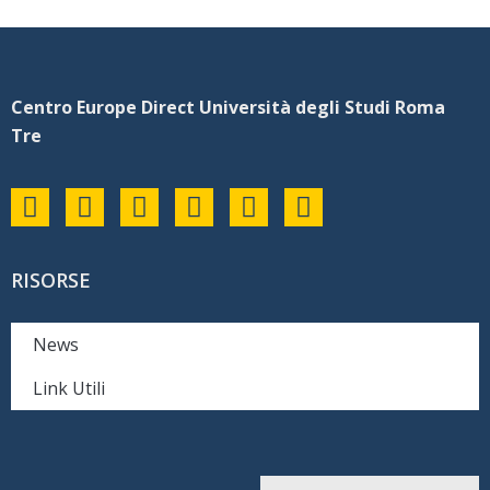
Centro Europe Direct Università degli Studi Roma
Tre
RISORSE
News
Link Utili